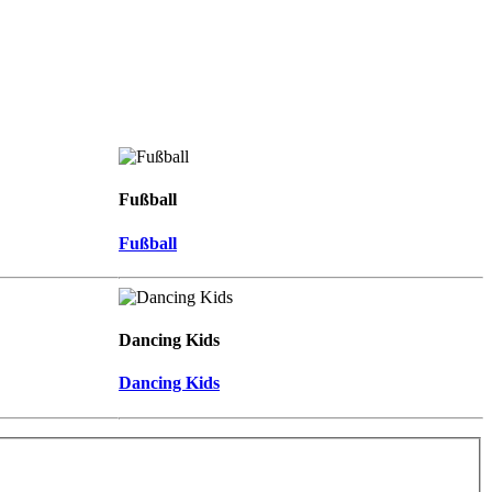
Fußball
Fußball
Dancing Kids
Dancing Kids