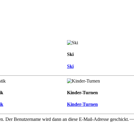
Ski
Ski
ik
Kinder-Turnen
ik
Kinder-Turnen
ben. Der Benutzername wird dann an diese E-Mail-Adresse geschickt.