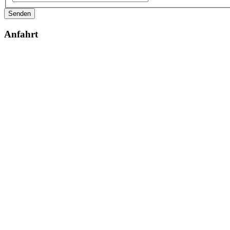
Senden
Anfahrt